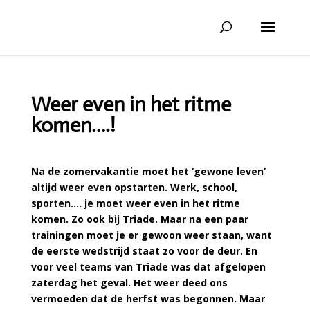
Weer even in het ritme
komen….!
Na de zomervakantie moet het ‘gewone leven’
altijd weer even opstarten. Werk, school,
sporten…. je moet weer even in het ritme
komen. Zo ook bij Triade. Maar na een paar
trainingen moet je er gewoon weer staan, want
de eerste wedstrijd staat zo voor de deur. En
voor veel teams van Triade was dat afgelopen
zaterdag het geval. Het weer deed ons
vermoeden dat de herfst was begonnen. Maar