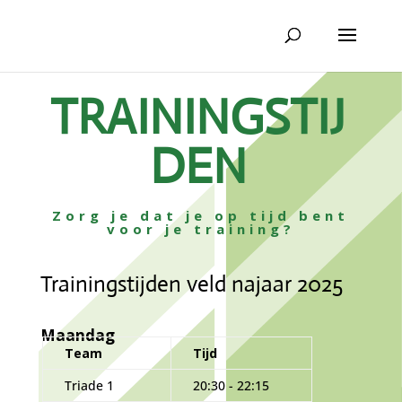
TRAININGSTIJ
DEN
Zorg je dat je op tijd bent
voor je training?
Trainingstijden veld najaar 2025
Maandag
Team
Tijd
Triade 1
20:30 - 22:15