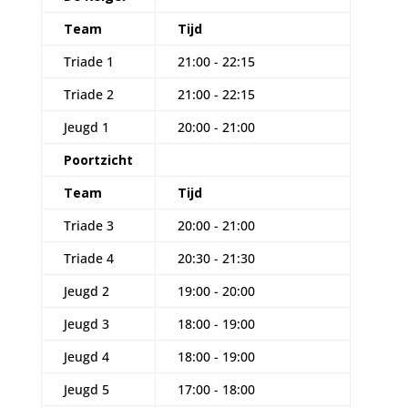
Team
Tijd
Triade 1
21:00 - 22:15
Triade 2
21:00 - 22:15
Jeugd 1
20:00 - 21:00
Poortzicht
Team
Tijd
Triade 3
20:00 - 21:00
Triade 4
20:30 - 21:30
Jeugd 2
19:00 - 20:00
Jeugd 3
18:00 - 19:00
Jeugd 4
18:00 - 19:00
Jeugd 5
17:00 - 18:00