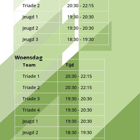
Triade 2
20:30 - 22:15
Jeugd 1
19:30 - 20:30
Jeugd 2
19:30 - 20:30
Jeugd 3
18:30 - 19:30
Woensdag
Team
Tijd
Triade 1
20:30 - 22:15
Triade 2
20:30 - 22:15
Triade 3
19:30 - 20:30
Triade 4
19:30 - 20:30
Jeugd 1
19:30 - 20:30
Jeugd 2
18:30 - 19:30