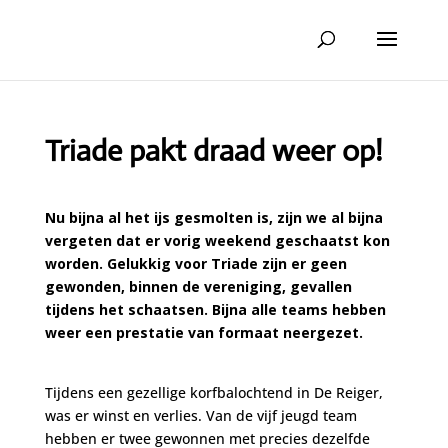
Triade pakt draad weer op!
Nu bijna al het ijs gesmolten is, zijn we al bijna
vergeten dat er vorig weekend geschaatst kon
worden. Gelukkig voor Triade zijn er geen
gewonden, binnen de vereniging, gevallen
tijdens het schaatsen. Bijna alle teams hebben
weer een prestatie van formaat neergezet.
Tijdens een gezellige korfbalochtend in De Reiger,
was er winst en verlies. Van de vijf jeugd team
hebben er twee gewonnen met precies dezelfde