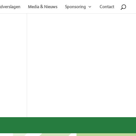
jdverslagen
Media & Nieuws
Sponsoring
Contact