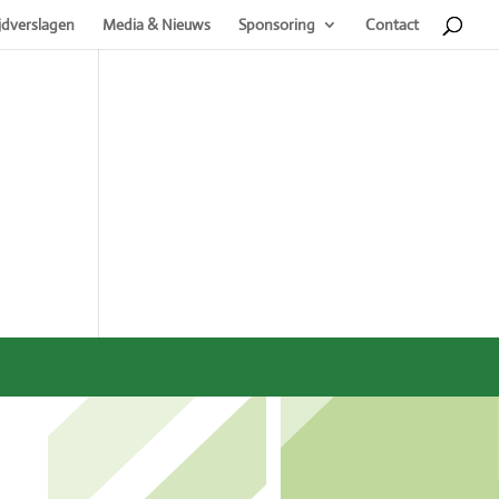
jdverslagen
Media & Nieuws
Sponsoring
Contact