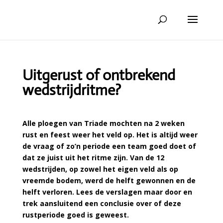
Uitgerust of ontbrekend
wedstrijdritme?
Alle ploegen van Triade mochten na 2 weken
rust en feest weer het veld op. Het is altijd weer
de vraag of zo’n periode een team goed doet of
dat ze juist uit het ritme zijn. Van de 12
wedstrijden, op zowel het eigen veld als op
vreemde bodem, werd de helft gewonnen en de
helft verloren. Lees de verslagen maar door en
trek aansluitend een conclusie over of deze
rustperiode goed is geweest.