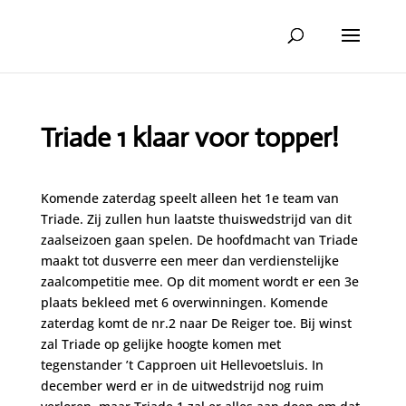
Triade 1 klaar voor topper!
Komende zaterdag speelt alleen het 1e team van
Triade. Zij zullen hun laatste thuiswedstrijd van dit
zaalseizoen gaan spelen. De hoofdmacht van Triade
maakt tot dusverre een meer dan verdienstelijke
zaalcompetitie mee. Op dit moment wordt er een 3e
plaats bekleed met 6 overwinningen. Komende
zaterdag komt de nr.2 naar De Reiger toe. Bij winst
zal Triade op gelijke hoogte komen met
tegenstander ’t Capproen uit Hellevoetsluis. In
december werd er in de uitwedstrijd nog ruim