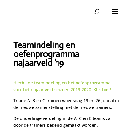
Teamindeling en
oefenprogramma
najaarveld ’19
Hierbij de teamindeling en het oefenprogramma
voor het najaar veld seizoen 2019-2020. Klik hier!
Triade A, B en C trainen woensdag 19 en 26 juni al in
de nieuwe samenstelling met de nieuwe trainers.
De onderlinge verdeling in de A, C en E teams zal
door de trainers bekend gemaakt worden.