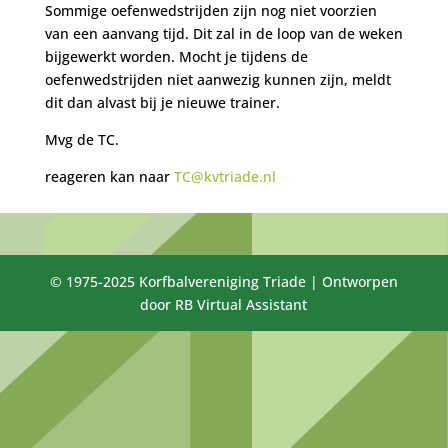
Sommige oefenwedstrijden zijn nog niet voorzien
van een aanvang tijd. Dit zal in de loop van de weken
bijgewerkt worden. Mocht je tijdens de
oefenwedstrijden niet aanwezig kunnen zijn, meldt
dit dan alvast bij je nieuwe trainer.
Mvg de TC.
reageren kan naar
TC@kvtriade.nl
© 1975-2025 Korfbalvereniging Triade | Ontworpen
door RB Virtual Assistant