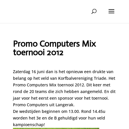
Promo Computers Mix
toernooi 2012
Zaterdag 16 juni dan is het opnieuw een drukte van
belang op het veld van Korfbalvereniging Triade. Het
Promo Computers Mix toernooi 2012. Dit keer met
rond de 20 teams die zich hebben aangemeld. En dit
jaar voor het eerst een sponsor voor het toernooi.
Promo Computers uit Langerak.
De wedstijden beginnen om 13.00. Rond 14.45u
worden het 3e en de B gehuldigd voor hun veld
kampioenschap!