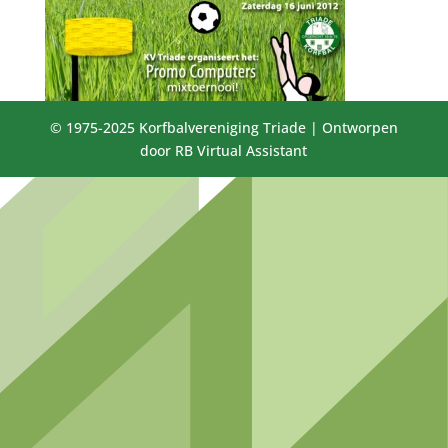
© 1975-2025 Korfbalvereniging Triade | Ontworpen
door RB Virtual Assistant