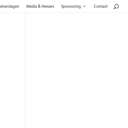
jdverslagen
Media & Nieuws
Sponsoring
Contact