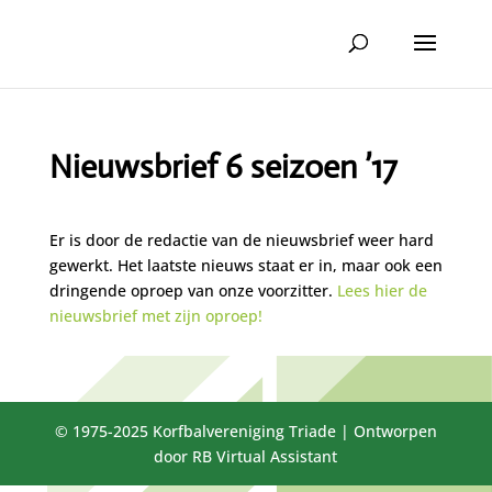
Nieuwsbrief 6 seizoen ’17
Er is door de redactie van de nieuwsbrief weer hard
gewerkt. Het laatste nieuws staat er in, maar ook een
dringende oproep van onze voorzitter.
Lees hier de
nieuwsbrief met zijn oproep!
© 1975-2025 Korfbalvereniging Triade | Ontworpen
door RB Virtual Assistant