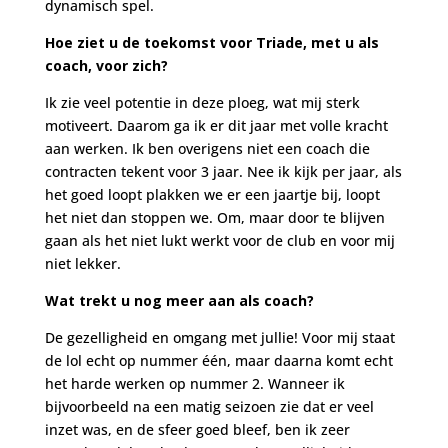
dynamisch spel.
Hoe ziet u de toekomst voor Triade, met u als
coach, voor zich?
Ik zie veel potentie in deze ploeg, wat mij sterk
motiveert. Daarom ga ik er dit jaar met volle kracht
aan werken. Ik ben overigens niet een coach die
contracten tekent voor 3 jaar. Nee ik kijk per jaar, als
het goed loopt plakken we er een jaartje bij, loopt
het niet dan stoppen we. Om, maar door te blijven
gaan als het niet lukt werkt voor de club en voor mij
niet lekker.
Wat trekt u nog meer aan als coach?
De gezelligheid en omgang met jullie! Voor mij staat
de lol echt op nummer één, maar daarna komt echt
het harde werken op nummer 2. Wanneer ik
bijvoorbeeld na een matig seizoen zie dat er veel
inzet was, en de sfeer goed bleef, ben ik zeer