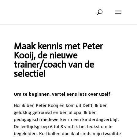
Maak kennis met Peter
Kooij, de nieuwe
trainer/coach van de
selectie!
Om te beginnen, vertel eens iets over uzelf:
Hoi ik ben Peter Kooij en kom uit Delft. Ik ben
gelukkig getrouwd en ben al opa. Ik ben
pedagogisch medewerker in een kinderdagverblijf.
De leeftijdsgroep 6 tot 8 vind ik het leukst om te
begeleiden. Korfballen doe ik al sinds mijn twaalfde