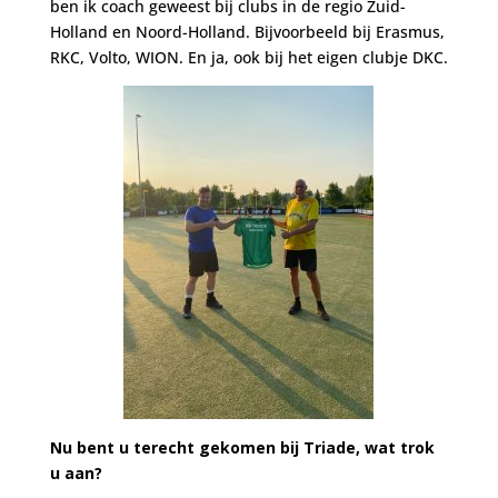
ben ik coach geweest bij clubs in de regio Zuid-
Holland en Noord-Holland. Bijvoorbeeld bij Erasmus,
RKC, Volto, WION. En ja, ook bij het eigen clubje DKC.
Nu bent u terecht gekomen bij Triade, wat trok
u aan?