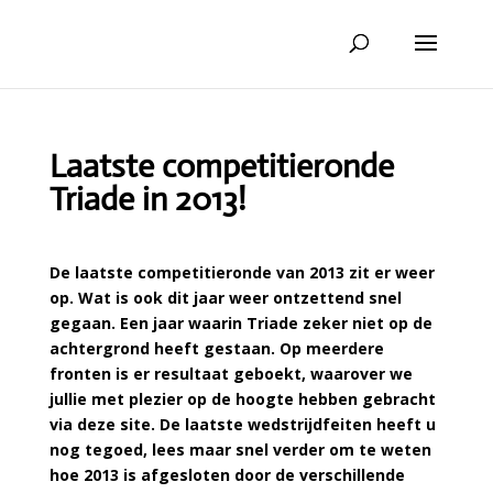
Laatste competitieronde
Triade in 2013!
De laatste competitieronde van 2013 zit er weer
op. Wat is ook dit jaar weer ontzettend snel
gegaan. Een jaar waarin Triade zeker niet op de
achtergrond heeft gestaan. Op meerdere
fronten is er resultaat geboekt, waarover we
jullie met plezier op de hoogte hebben gebracht
via deze site. De laatste wedstrijdfeiten heeft u
nog tegoed, lees maar snel verder om te weten
hoe 2013 is afgesloten door de verschillende