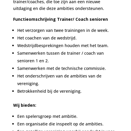
trainer/coaches, die toe zijn aan een nieuwe
uitdaging en die deze ambities ondersteunen.
Functieomschrijving Trainer/ Coach senioren
Het verzorgen van twee trainingen in de week.
Het coachen van de wedstrijd.
Wedstrijdbesprekingen houden met het team.
Samenwerken tussen de trainer / coach van
senioren 1 en 2.
Samenwerken met de technische commissie.
Het onderschrijven van de ambities van de
vereniging.
Betrokkenheid bij de vereniging.
Wij bieden:
Een spelersgroep met ambitie.
Een organisatie die inspeelt op de ambities.