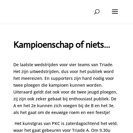
Kampioenschap of niets…
De laatste wedstrijden voor vier teams van Triade.
Het zijn uitwedstrijden, dus voor het publiek word
het meereizen. En supporters zijn hard nodig voor
twee ploegen die kampioen kunnen worden.
Uiteraard geldt dat ook voor de twee jeugd ploegen,
zij zijn ook zeker gebaat bij enthousiast publiek. De
A en het 2e kunnen zich voegen bij de B en het 3e,
als het gaat om de eeuwige roem en een feestje!
Het kunstgras van PKC is zaterdagochtend het veld,
waar het gaat gebeuren voor Triade A. Om 9.30u