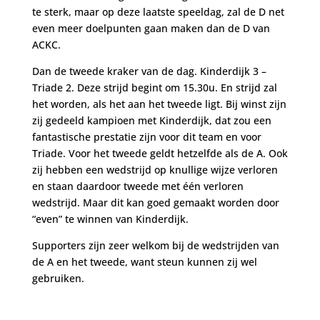
te sterk, maar op deze laatste speeldag, zal de D net
even meer doelpunten gaan maken dan de D van
ACKC.
Dan de tweede kraker van de dag. Kinderdijk 3 –
Triade 2. Deze strijd begint om 15.30u. En strijd zal
het worden, als het aan het tweede ligt. Bij winst zijn
zij gedeeld kampioen met Kinderdijk, dat zou een
fantastische prestatie zijn voor dit team en voor
Triade. Voor het tweede geldt hetzelfde als de A. Ook
zij hebben een wedstrijd op knullige wijze verloren
en staan daardoor tweede met één verloren
wedstrijd. Maar dit kan goed gemaakt worden door
“even” te winnen van Kinderdijk.
Supporters zijn zeer welkom bij de wedstrijden van
de A en het tweede, want steun kunnen zij wel
gebruiken.