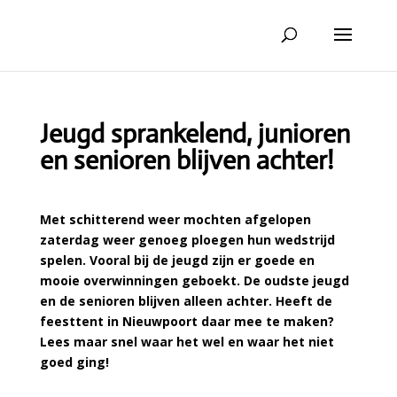
Jeugd sprankelend, junioren
en senioren blijven achter!
Met schitterend weer mochten afgelopen
zaterdag weer genoeg ploegen hun wedstrijd
spelen. Vooral bij de jeugd zijn er goede en
mooie overwinningen geboekt. De oudste jeugd
en de senioren blijven alleen achter. Heeft de
feesttent in Nieuwpoort daar mee te maken?
Lees maar snel waar het wel en waar het niet
goed ging!