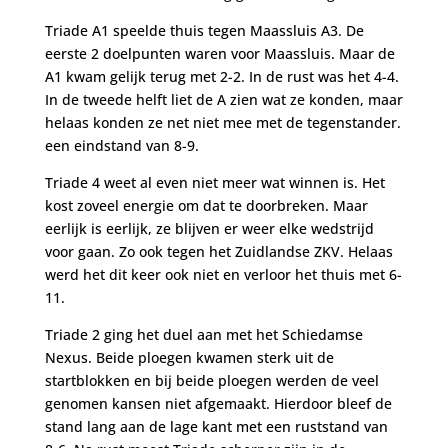
Triade A1 speelde thuis tegen Maassluis A3. De
eerste 2 doelpunten waren voor Maassluis. Maar de
A1 kwam gelijk terug met 2-2. In de rust was het 4-4.
In de tweede helft liet de A zien wat ze konden, maar
helaas konden ze net niet mee met de tegenstander.
een eindstand van 8-9.
Triade 4 weet al even niet meer wat winnen is. Het
kost zoveel energie om dat te doorbreken. Maar
eerlijk is eerlijk, ze blijven er weer elke wedstrijd
voor gaan. Zo ook tegen het Zuidlandse ZKV. Helaas
werd het dit keer ook niet en verloor het thuis met 6-
11.
Triade 2 ging het duel aan met het Schiedamse
Nexus. Beide ploegen kwamen sterk uit de
startblokken en bij beide ploegen werden de veel
genomen kansen niet afgemaakt. Hierdoor bleef de
stand lang aan de lage kant met een ruststand van