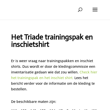
Het Triade trainingspak en
inschietshirt
Er is weer vraag naar trainingspakken en inschiet
shirts. Dus wordt er door de kledingcommissie een
inventarisatie gedaan wie dat zou willen.
Check hier
het trainingspak en het inschiet shirt.
Lees het
bericht verder voor de informatie om de kleding te
bestellen.
De beschikbare maten zijn: