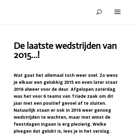
De laatste wedstrijden van
2015…!
Wat gaat het allemaal toch weer snel. Zo wens
je elkaar een gelukkig 2015 en even later staat
2016 alweer voor de deur. Afgelopen zaterdag
was het voor 6 teams van Triade zaak om dit
jaar met een positief gevoel af te sluiten.
Natuurlijk staan er ook in 2016 weer genoeg
wedstrijden te wachten, maar met winst de
feestdagen ingaan is erg plezierig. Welke
ploegen dat gelukt is, lees je in het verslag.