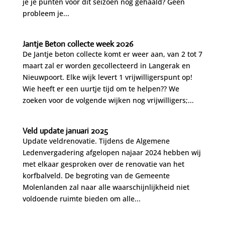
je je punten voor dit seizoen nog gehaald? Geen
probleem je...
Jantje Beton collecte week 2026
De Jantje beton collecte komt er weer aan, van 2 tot 7
maart zal er worden gecollecteerd in Langerak en
Nieuwpoort. Elke wijk levert 1 vrijwilligerspunt op!
Wie heeft er een uurtje tijd om te helpen?? We
zoeken voor de volgende wijken nog vrijwilligers;...
Veld update januari 2025
Update veldrenovatie. Tijdens de Algemene
Ledenvergadering afgelopen najaar 2024 hebben wij
met elkaar gesproken over de renovatie van het
korfbalveld. De begroting van de Gemeente
Molenlanden zal naar alle waarschijnlijkheid niet
voldoende ruimte bieden om alle...