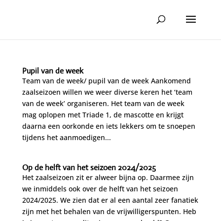
Pupil van de week
Team van de week/ pupil van de week Aankomend
zaalseizoen willen we weer diverse keren het ‘team
van de week’ organiseren. Het team van de week
mag oplopen met Triade 1, de mascotte en krijgt
daarna een oorkonde en iets lekkers om te snoepen
tijdens het aanmoedigen...
Op de helft van het seizoen 2024/2025
Het zaalseizoen zit er alweer bijna op. Daarmee zijn
we inmiddels ook over de helft van het seizoen
2024/2025. We zien dat er al een aantal zeer fanatiek
zijn met het behalen van de vrijwilligerspunten. Heb