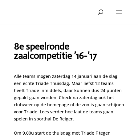
8e speelronde
zaalcompetitie ’16-’17
Alle teams mogen zaterdag 14 januari aan de slag,
een echte Triade Thuisdag. Maar liefst 12 teams
heeft Triade inmiddels, daar kunnen dus 24 punten
gepakt gaan worden. Check na zaterdag ook het
clubweer op de homepage of de zon is gaan schijnen
voor Triade. Lees verder hoe laat de teams gaan
spelen in sporthal De Reiger.
Om 9.00u start de thuisdag met Triade F tegen