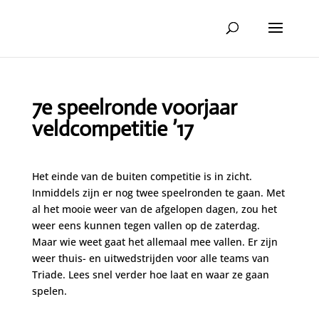
7e speelronde voorjaar
veldcompetitie ’17
Het einde van de buiten competitie is in zicht.
Inmiddels zijn er nog twee speelronden te gaan. Met
al het mooie weer van de afgelopen dagen, zou het
weer eens kunnen tegen vallen op de zaterdag.
Maar wie weet gaat het allemaal mee vallen. Er zijn
weer thuis- en uitwedstrijden voor alle teams van
Triade. Lees snel verder hoe laat en waar ze gaan
spelen.