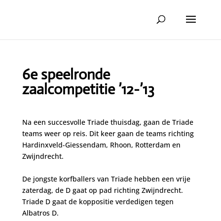
6e speelronde
zaalcompetitie ’12-’13
Na een succesvolle Triade thuisdag, gaan de Triade
teams weer op reis. Dit keer gaan de teams richting
Hardinxveld-Giessendam, Rhoon, Rotterdam en
Zwijndrecht.
De jongste korfballers van Triade hebben een vrije
zaterdag, de D gaat op pad richting Zwijndrecht.
Triade D gaat de koppositie verdedigen tegen
Albatros D.