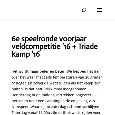
6e speelronde voorjaar
veldcompetitie ’16 + Triade
kamp ’16
Het wordt maar beter en beter. We hebben het dan
over het weer met zelfs temperaturen van 20 graden
of hoger. En zowel de wedstrijden als het kamp zijn
buiten, is dat natuurlijk mooi meegenomen.
Donderdag in de middag vertrekken ongeveer 55
personen naar een camping in de omgeving van
Nunspeet. Waar zij tot zaterdag ochtend verblijven.
Zaterdag vanaf 11.00u zijn er thuiswedstrijden voor