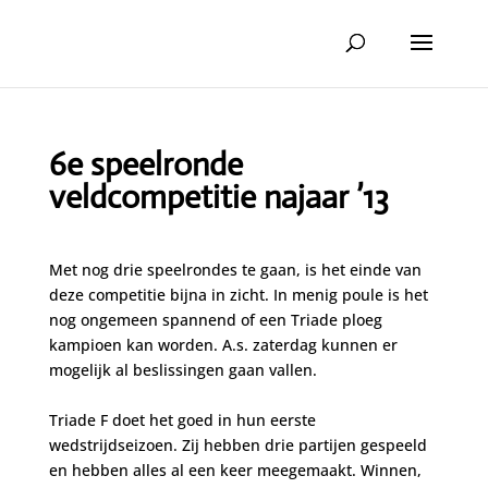
6e speelronde
veldcompetitie najaar ’13
Met nog drie speelrondes te gaan, is het einde van
deze competitie bijna in zicht. In menig poule is het
nog ongemeen spannend of een Triade ploeg
kampioen kan worden. A.s. zaterdag kunnen er
mogelijk al beslissingen gaan vallen.
Triade F doet het goed in hun eerste
wedstrijdseizoen. Zij hebben drie partijen gespeeld
en hebben alles al een keer meegemaakt. Winnen,