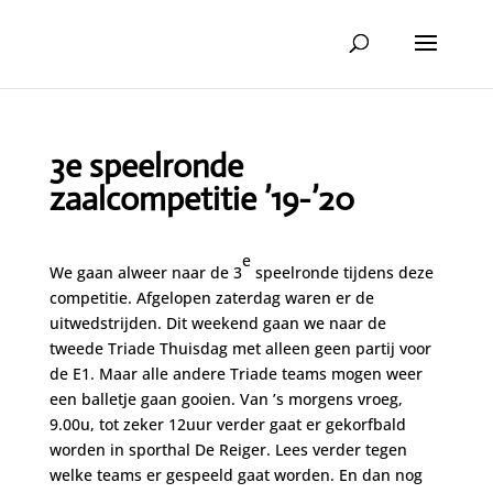
3e speelronde
zaalcompetitie ’19-’20
e
We gaan alweer naar de 3
speelronde tijdens deze
competitie. Afgelopen zaterdag waren er de
uitwedstrijden. Dit weekend gaan we naar de
tweede Triade Thuisdag met alleen geen partij voor
de E1. Maar alle andere Triade teams mogen weer
een balletje gaan gooien. Van ’s morgens vroeg,
9.00u, tot zeker 12uur verder gaat er gekorfbald
worden in sporthal De Reiger. Lees verder tegen
welke teams er gespeeld gaat worden. En dan nog