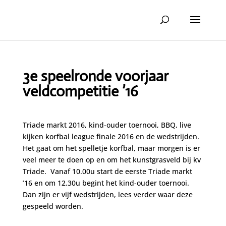
3e speelronde voorjaar
veldcompetitie ’16
Triade markt 2016, kind-ouder toernooi, BBQ, live
kijken korfbal league finale 2016 en de wedstrijden.
Het gaat om het spelletje korfbal, maar morgen is er
veel meer te doen op en om het kunstgrasveld bij kv
Triade. Vanaf 10.00u start de eerste Triade markt
’16 en om 12.30u begint het kind-ouder toernooi.
Dan zijn er vijf wedstrijden, lees verder waar deze
gespeeld worden.