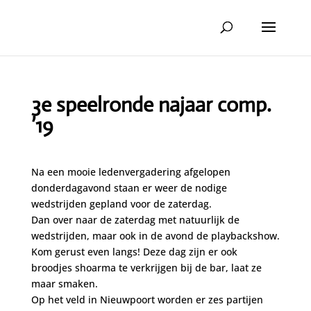
3e speelronde najaar comp.
’19
Na een mooie ledenvergadering afgelopen
donderdagavond staan er weer de nodige
wedstrijden gepland voor de zaterdag.
Dan over naar de zaterdag met natuurlijk de
wedstrijden, maar ook in de avond de playbackshow.
Kom gerust even langs! Deze dag zijn er ook
broodjes shoarma te verkrijgen bij de bar, laat ze
maar smaken.
Op het veld in Nieuwpoort worden er zes partijen