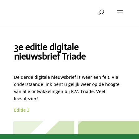
3e editie digitale
nieuwsbrief Triade
De derde digitale nieuwsbrief is weer een feit. Via
onderstaande link bent u gelijk weer op de hoogte
van alle ontwikkelingen bij K.V. Triade. Veel
leesplezier!
Editie 3