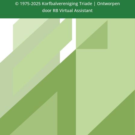
© 1975-2025 Korfbalvereniging Triade | Ontworpen
door RB Virtual Assistant