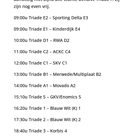
zijn nog even vrij.
09:00u Triade E2 – Sporting Delta E3
09:00u Triade E1 – Kinderdijk E4
10:00u Triade D1 – RWA D2
11:00u Triade C2 – ACKC C4
12:00u Triade C1 – SKV C1
13:00u Triade B1 – Merwede/Multiplaat B2
14:00u Triade A1 – Movado A2
15:10u Triade 5 – GKV/Enomics 5
16:20u Triade 1 – Blauw Wit (K) 1
17:30u Triade 2 – Blauw Wit (K) 2
18:40u Triade 3 – Korbis 4