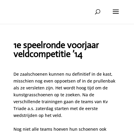
1e speelronde voorjaar
veldcompetitie ’14
De zaalschoenen kunnen nu definitief in de kast,
misschien nog even oppoetsen of in de prullenbak
als ze versleten zijn. Het wordt hoog tijd om de
kunstgrasschoenen op te zoeken. Na de
verschillende trainingen gaan de teams van Kv
Triade a.s. zaterdag starten met de eerste
wedstrijden op het veld.
Nog niet alle teams hoeven hun schoenen ook