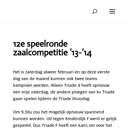
12e speelronde
zaalcompetitie ’13-’14
Het is zaterdag alweer februari en op deze eerste
dag van de maand kunnen ook twee teams
kampioen worden. Alleen Triade 4 heeft opnieuw
een vrije zaterdag, de andere ploegen van kv Triade
gaan spelen tijdens de Triade thuisdag.
Om 9.30u zou het mogelijk opnieuw spannend
kunnen worden. Uit tegen Kinderdijk F werd er gelijk
gespeeld. Dus Triade F heeft een kans om voor het