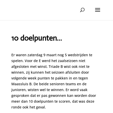
10 doelpunten…
Er waren zaterdag 9 maart nog 5 wedstrijden te
spelen. Voor de E werd het zaalseizoen niet
afgesloten met winst. Triade B wist ook niet te
winnen, zij kunnen het seizoen afsluiten door
volgende week punten te pakken in en tegen
Maassluis B. De beide senioren teams en de
junioren, wisten wel te winnen. Er word vaak
gesproken dat er pas gewonnen kan worden door
meer dan 10 doelpunten te scoren, dat was deze
ronde ook het geval.